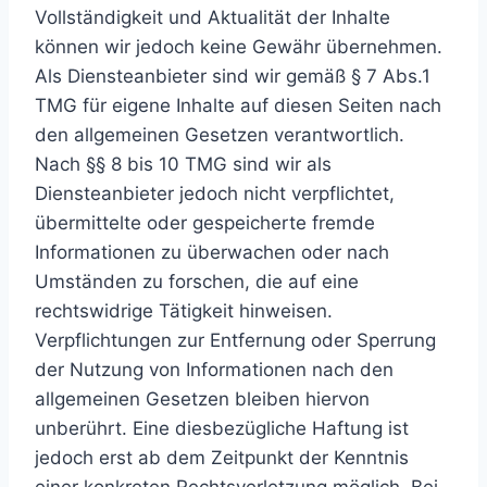
Vollständigkeit und Aktualität der Inhalte
können wir jedoch keine Gewähr übernehmen.
Als Diensteanbieter sind wir gemäß § 7 Abs.1
TMG für eigene Inhalte auf diesen Seiten nach
den allgemeinen Gesetzen verantwortlich.
Nach §§ 8 bis 10 TMG sind wir als
Diensteanbieter jedoch nicht verpflichtet,
übermittelte oder gespeicherte fremde
Informationen zu überwachen oder nach
Umständen zu forschen, die auf eine
rechtswidrige Tätigkeit hinweisen.
Verpflichtungen zur Entfernung oder Sperrung
der Nutzung von Informationen nach den
allgemeinen Gesetzen bleiben hiervon
unberührt. Eine diesbezügliche Haftung ist
jedoch erst ab dem Zeitpunkt der Kenntnis