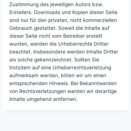
Zustimmung des jeweiligen Autors bzw.
Erstellers. Downloads und Kopien dieser Seite
sind nur für den privaten, nicht kommerziellen
Gebrauch gestattet. Soweit die Inhalte auf
dieser Seite nicht vom Betreiber erstellt
wurden, werden die Urheberrechte Dritter
beachtet. Insbesondere werden Inhalte Dritter
als solche gekennzeichnet. Sollten Sie
trotzdem auf eine Urheberrechtsverletzung
aufmerksam werden, bitten wir um einen
entsprechenden Hinweis. Bei Bekanntwerden
von Rechtsverletzungen werden wir derartige
Inhalte umgehend entfernen.