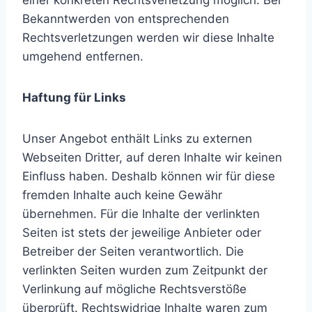
einer konkreten Rechtsverletzung möglich. Bei
Bekanntwerden von entsprechenden
Rechtsverletzungen werden wir diese Inhalte
umgehend entfernen.
Haftung für Links
Unser Angebot enthält Links zu externen
Webseiten Dritter, auf deren Inhalte wir keinen
Einfluss haben. Deshalb können wir für diese
fremden Inhalte auch keine Gewähr
übernehmen. Für die Inhalte der verlinkten
Seiten ist stets der jeweilige Anbieter oder
Betreiber der Seiten verantwortlich. Die
verlinkten Seiten wurden zum Zeitpunkt der
Verlinkung auf mögliche Rechtsverstöße
überprüft. Rechtswidrige Inhalte waren zum