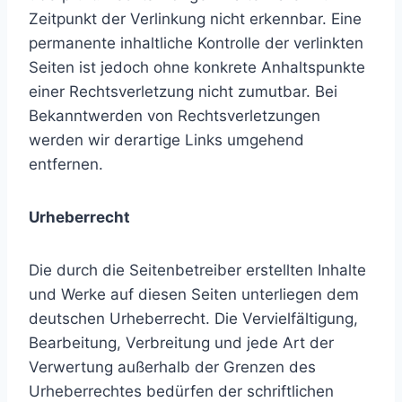
Zeitpunkt der Verlinkung nicht erkennbar. Eine
permanente inhaltliche Kontrolle der verlinkten
Seiten ist jedoch ohne konkrete Anhaltspunkte
einer Rechtsverletzung nicht zumutbar. Bei
Bekanntwerden von Rechtsverletzungen
werden wir derartige Links umgehend
entfernen.
Urheberrecht
Die durch die Seitenbetreiber erstellten Inhalte
und Werke auf diesen Seiten unterliegen dem
deutschen Urheberrecht. Die Vervielfältigung,
Bearbeitung, Verbreitung und jede Art der
Verwertung außerhalb der Grenzen des
Urheberrechtes bedürfen der schriftlichen