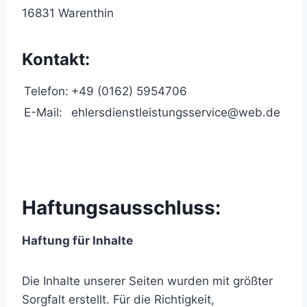
16831 Warenthin
Kontakt:
Telefon:
+49 (0162) 5954706
E-Mail:
ehlersdienstleistungsservice@web.de
Haftungsausschluss:
Haftung für Inhalte
Die Inhalte unserer Seiten wurden mit größter
Sorgfalt erstellt. Für die Richtigkeit,