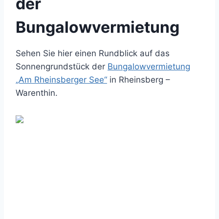
der
Bungalowvermietung
Sehen Sie hier einen Rundblick auf das
Sonnengrundstück der
Bungalowvermietung
„Am Rheinsberger See“
in Rheinsberg –
Warenthin.