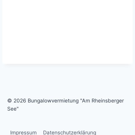
© 2026 Bungalowvermietung "Am Rheinsberger
See"
Impressum
Datenschutzerklärung