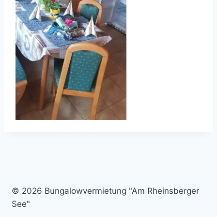
© 2026 Bungalowvermietung "Am Rheinsberger
See"