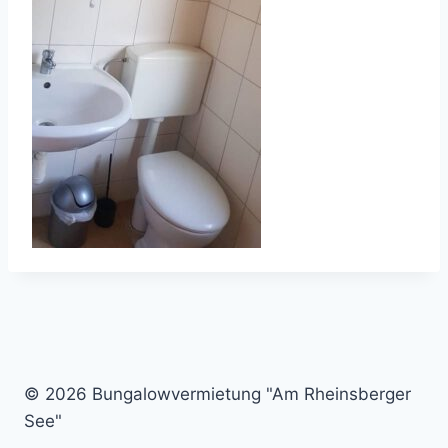
© 2026 Bungalowvermietung "Am Rheinsberger
See"