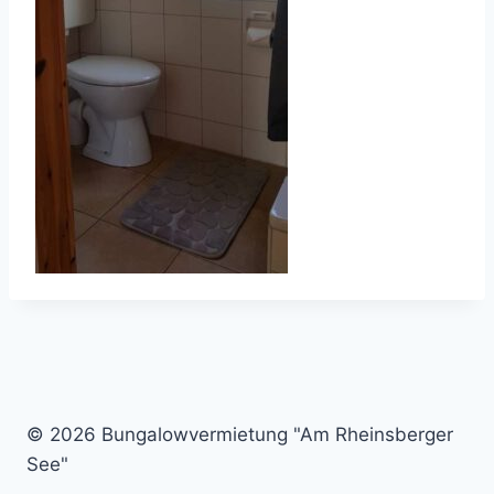
© 2026 Bungalowvermietung "Am Rheinsberger
See"